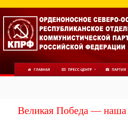
ГЛАВНАЯ
ПРЕСС-ЦЕНТР
ПАРТИЯ
Великая Победа — наша 