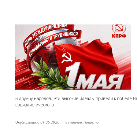
и дружбу народов. Эти высокие идеалы привели к победе В
социалистического
Опубликовано
01.05.2026
|
в
Главное,
Новости