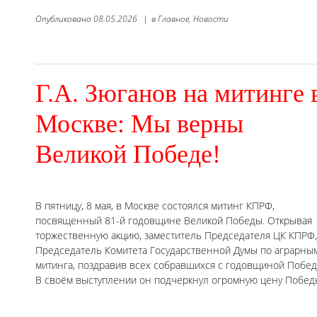
Опубликовано
08.05.2026
|
в
Главное,
Новости
Г.А. Зюганов на митинге 
Москве: Мы верны
Великой Победе!
В пятницу, 8 мая, в Москве состоялся митинг КПРФ,
посвященный 81-й годовщине Великой Победы. Открывая
торжественную акцию, заместитель Председателя ЦК КПРФ,
Председатель Комитета Государственной Думы по аграрным
митинга, поздравив всех собравшихся с годовщиной Побед
В своём выступлении он подчеркнул огромную цену Побед