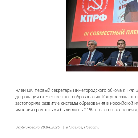
Член ЦК, первый секретарь Нижегородского обкома КПРФ В
деградации отечественного образования. Как утверждают
застопорила развитие системы образования в Российской им
империи грамотными были лишь 21% от всего населения д
Опубликовано
28.04.2026
|
в
Главное,
Новости