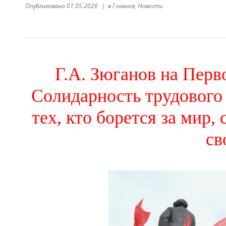
Опубликовано
01.05.2026
|
в
Главное,
Новости
Г.А. Зюганов на Перв
Солидарность трудового 
тех, кто борется за мир
св