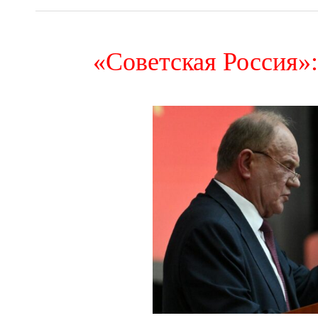
«Советская Россия»