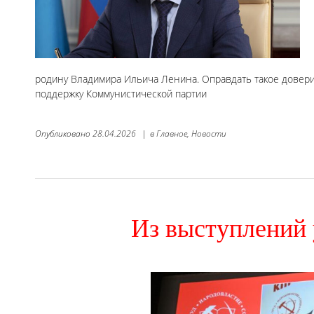
родину Владимира Ильича Ленина. Оправдать такое довери
поддержку Коммунистической партии
Опубликовано
28.04.2026
|
в
Главное,
Новости
Из выступлений