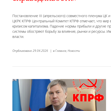
Постановление III (апрельского) совместного пленума ЦК и
ЦКРК КПРФ Центральный Комитет КПРФ отмечает, что мир 
кризисом капитализма. Падение нормы прибыли и другие 
системы обостряют борьбу за влияние, рынки и ресурсы. И
власти.
Опубликовано
29.04.2026
|
в
Главное,
Новости