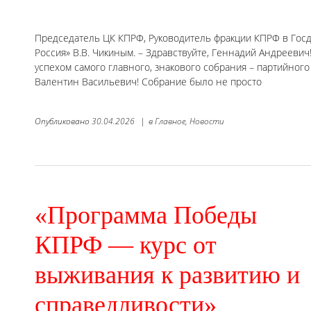
Председатель ЦК КПРФ, Руководитель фракции КПРФ в Госду
Россия» В.В. Чикиным. – Здравствуйте, Геннадий Андреевич
успехом самого главного, знакового собрания – партийного
Валентин Васильевич! Собрание было не просто
Опубликовано
30.04.2026
|
в
Главное,
Новости
«Программа Победы
КПРФ — курс от
выживания к развитию и
справедливости»