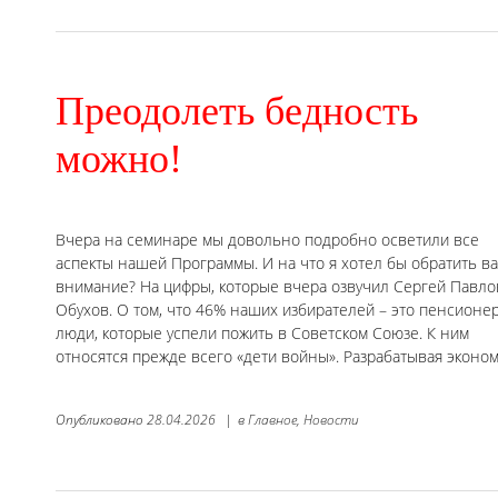
Преодолеть бедность
можно!
Вчера на семинаре мы довольно подробно осветили все
аспекты нашей Программы. И на что я хотел бы обратить в
внимание? На цифры, которые вчера озвучил Сергей Павло
Обухов. О том, что 46% наших избирателей – это пенсионе
люди, которые успели пожить в Советском Союзе. К ним
относятся прежде всего «дети войны». Разрабатывая эконо
Опубликовано
28.04.2026
|
в
Главное,
Новости