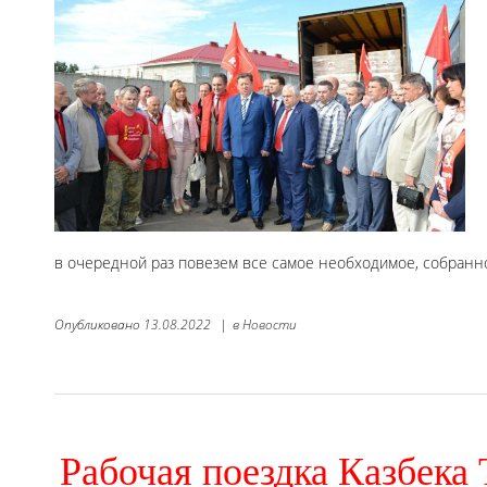
в очередной раз повезем все самое необходимое, собран
Опубликовано
13.08.2022
|
в
Новости
Рабочая поездка Казбека