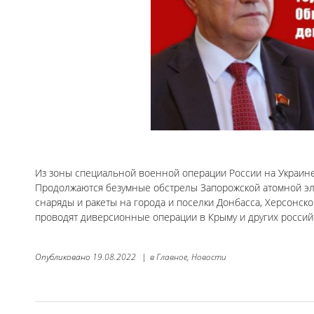
Из зоны специальной военной операции России на Украин
Продолжаются безумные обстрелы Запорожской атомной эл
снаряды и ракеты на города и поселки Донбасса, Херсонск
проводят диверсионные операции в Крыму и других российс
Опубликовано
19.08.2022
|
в
Главное,
Новости