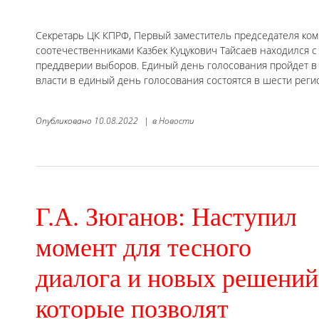
Секретарь ЦК КПРФ, Первый заместитель председателя коми
соотечественниками Казбек Куцукович Тайсаев находился с
преддверии выборов. Единый день голосования пройдет в 
власти в единый день голосования состоятся в шести реги
Опубликовано
10.08.2022
|
в
Новости
Г.А. Зюганов: Наступил
момент для тесного
диалога и новых решений
которые позволят