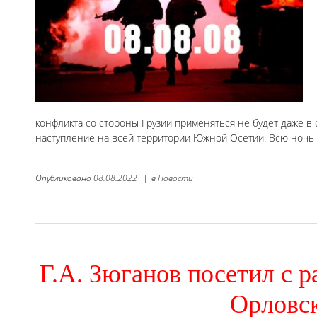
конфликта со стороны Грузии применяться не будет даже в
наступление на всей территории Южной Осетии. Всю ночь
Опубликовано
08.08.2022
|
в
Новости
Г.А. Зюганов посетил с 
Орловс