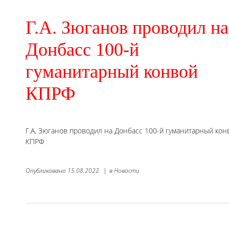
Г.А. Зюганов проводил на
Донбасс 100-й
гуманитарный конвой
КПРФ
Г.А. Зюганов проводил на Донбасс 100-й гуманитарный кон
КПРФ
Опубликовано
15.08.2022
|
в
Новости