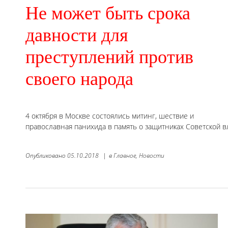
Не может быть срока
давности для
преступлений против
своего народа
4 октября в Москве состоялись митинг, шествие и
православная панихида в память о защитниках Советской в
Опубликовано
05.10.2018
|
в
Главное,
Новости