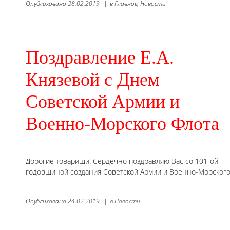
Опубликовано
28.02.2019
|
в
Главное,
Новости
Поздравление Е.А.
Князевой с Днем
Советской Армии и
Военно-Морского Флота
Дорогие товарищи! Сердечно поздравляю Вас со 101-ой
годовщиной создания Советской Армии и Военно-Морского
Опубликовано
24.02.2019
|
в
Новости