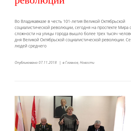
Во Владикавказе в честь 101-летия Великой Октябрьской
социалистической революции, сегодня на проспекте Мира 
сложности на улицы города вышло более трех тысяч человек
дня Великой Октябрьской социалистической революции. Сег
людей среднего
Опубликовано
07.11.2018
|
в
Главное,
Новости