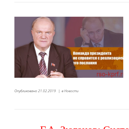
Опубликовано
21.02.2019
|
в
Новости