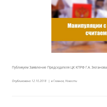
Публикуем Заявление Председателя ЦК КПРФ Г.А. Зюганова
Опубликовано
12.10.2018
|
в
Главное,
Новости