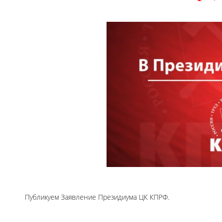
Публикуем Заявление Президиума ЦК КПРФ.