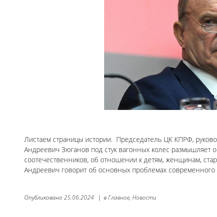
Листаем страницы истории. Председатель ЦК КПРФ, руков
Андреевич Зюганов под стук вагонных колес размышляет о 
соотечественников, об отношении к детям, женщинам, стар
Андреевич говорит об основных проблемах современного о
Опубликовано
25.06.2024
|
в
Главное,
Новости