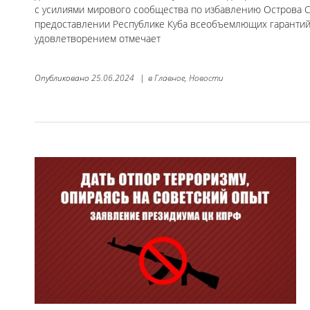
с усилиями мирового сообщества по избавлению Острова 
предоставлении Республике Куба всеобъемлющих гарантий
удовлетворением отмечает
Опубликовано
25.06.2024
|
в
Главное,
Новости