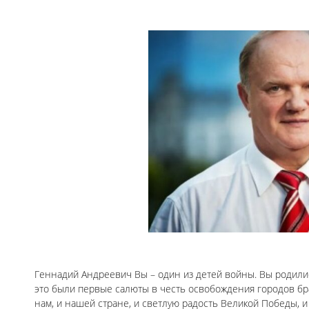
Геннадий Андреевич Вы – один из детей войны. Вы родили
это были первые салюты в честь освобождения городов бр
нам, и нашей стране, и светлую радость Великой Победы, 