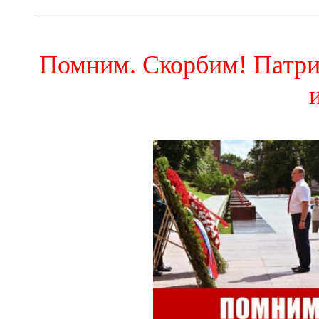
Помним. Скорбим! Патри