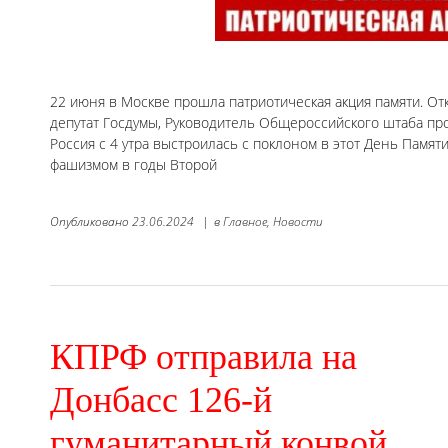
22 июня в Москве прошла патриотическая акция памяти. От
депутат Госдумы, Руководитель Общероссийского штаба про
Россия с 4 утра выстроилась с поклоном в этот День Памя
фашизмом в годы Второй
Опубликовано
23.06.2024
|
в
Главное,
Новости
КПРФ отправила на
Донбасс 126-й
гуманитарный конвой