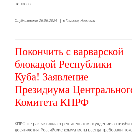
первого
Опубликовано
26.06.2024
|
в
Главное,
Новости
Покончить с варварской
блокадой Республики
Куба! Заявление
Президиума Центральног
Комитета КПРФ
КПРФ не раз заявляла о решительном осуждении антикуби
десятилетия. Российские коммунисты всегда требовали по