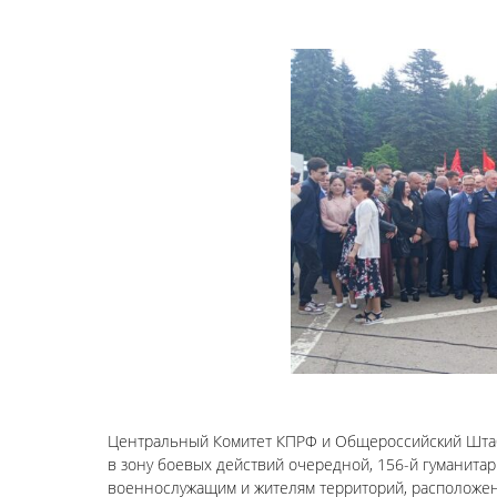
Центральный Комитет КПРФ и Общероссийский Штаб 
в зону боевых действий очередной, 156-й гуманит
военнослужащим и жителям территорий, расположен