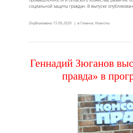
социальной защиты граждан. В выпуске опубликован
Опубликовано
15.06.2026
|
в
Главное,
Новости
Геннадий Зюганов выс
правда» в прог