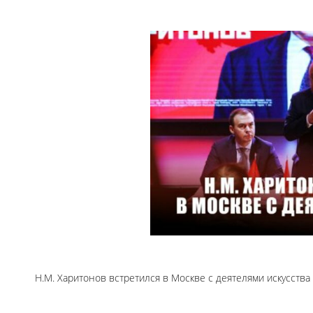
Н.М. Харитонов встретился в Москве с деятелями искусства