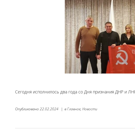
Сегодня исполнилось два года со Дня признания ДНР и ЛН
Опубликовано
22.02.2024
|
в
Главное,
Новости