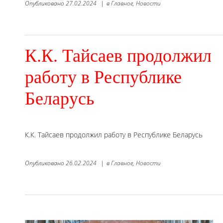
Опубликовано
27.02.2024
|
в
Главное,
Новости
К.К. Тайсаев продолжил
работу в Республике
Беларусь
К.К. Тайсаев продолжил работу в Республике Беларусь
Опубликовано
26.02.2024
|
в
Главное,
Новости