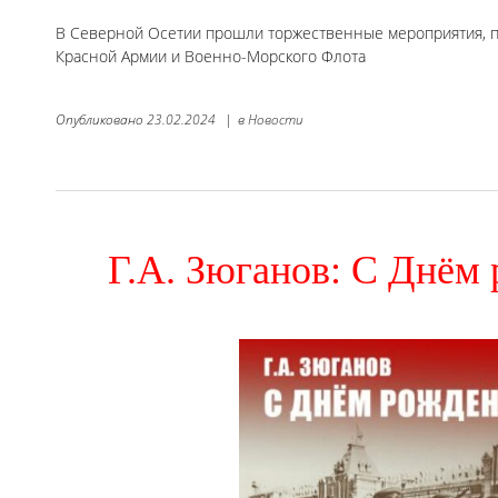
В Северной Осетии прошли торжественные мероприятия, 
Красной Армии и Военно-Морского Флота
Опубликовано
23.02.2024
|
в
Новости
Г.А. Зюганов: С Днём