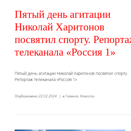
Пятый день агитации
Николай Харитонов
посвятил спорту. Репорт
телеканала «Россия 1»
Пятый день агитации Николай Харитонов посвятил спорту.
Репортаж телеканала «Россия 1»
Опубликовано
22.02.2024
|
в
Главное,
Новости