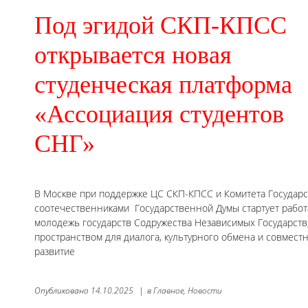
Под эгидой СКП-КПСС
открывается новая
студенческая платформа
«Ассоциация студентов
СНГ»
В Москве при поддержке ЦС СКП-КПСС и Комитета Государс
соотечественниками Государственной Думы стартует рабо
молодежь государств Содружества Независимых Государств,
пространством для диалога, культурного обмена и совмест
развитие
Опубликовано
14.10.2025
|
в
Главное,
Новости