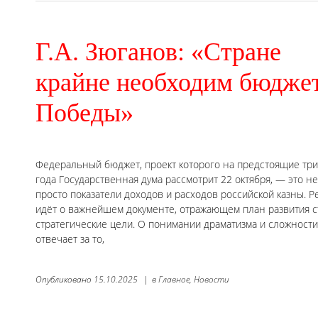
Г.А. Зюганов: «Стране
крайне необходим бюдже
Победы»
Федеральный бюджет, проект которого на предстоящие три
года Государственная дума рассмотрит 22 октября, — это не
просто показатели доходов и расходов российской казны. Р
идёт о важнейшем документе, отражающем план развития с
стратегические цели. О понимании драматизма и сложности 
отвечает за то,
Опубликовано
15.10.2025
|
в
Главное,
Новости