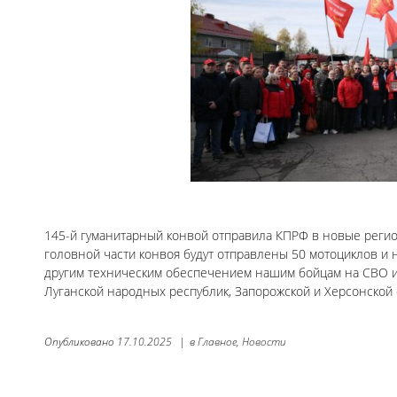
145-й гуманитарный конвой отправила КПРФ в новые регион
головной части конвоя будут отправлены 50 мотоциклов и 
другим техническим обеспечением нашим бойцам на СВО и
Луганской народных республик, Запорожской и Херсонской 
Опубликовано
17.10.2025
|
в
Главное,
Новости