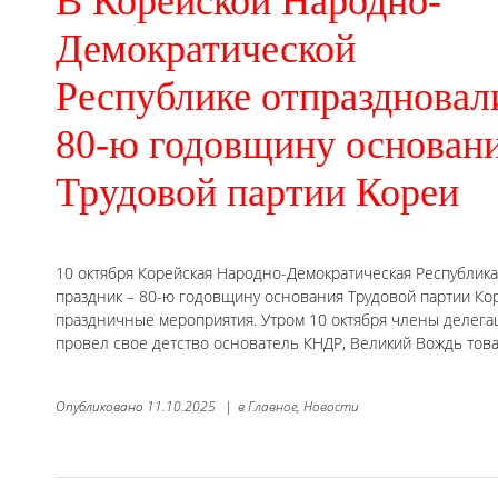
В Корейской Народно-
Демократической
Республике отпраздновал
80-ю годовщину основан
Трудовой партии Кореи
10 октября Корейская Народно-Демократическая Республик
праздник – 80-ю годовщину основания Трудовой партии Ко
праздничные мероприятия. Утром 10 октября члены делегац
провел свое детство основатель КНДР, Великий Вождь тов
Опубликовано
11.10.2025
|
в
Главное,
Новости