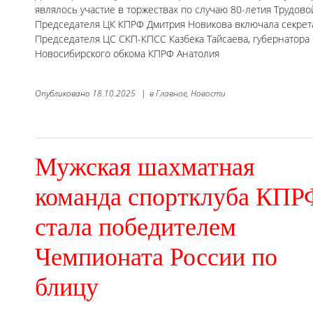
являлось участие в торжествах по случаю 80-летия Трудово
Председателя ЦК КПРФ Дмитрия Новикова включала секрета
Председателя ЦС СКП-КПСС Казбека Тайсаева, губернатора 
Новосибирского обкома КПРФ Анатолия
Опубликовано
18.10.2025
|
в
Главное,
Новости
Мужская шахматная
команда спортклуба КПР
стала победителем
Чемпионата России по
блицу