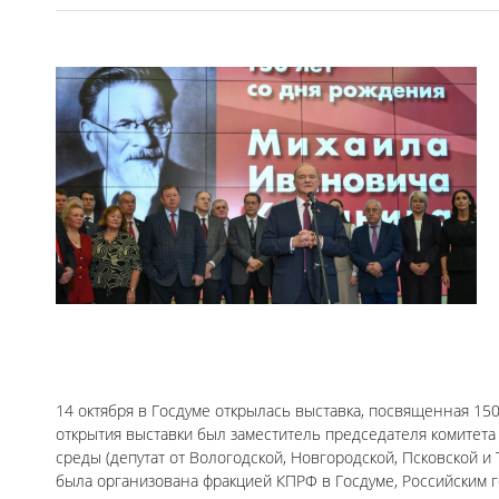
14 октября в Госдуме открылась выставка, посвященная 1
открытия выставки был заместитель председателя комитет
среды (депутат от Вологодской, Новгородской, Псковской и 
была организована фракцией КПРФ в Госдуме, Российским 