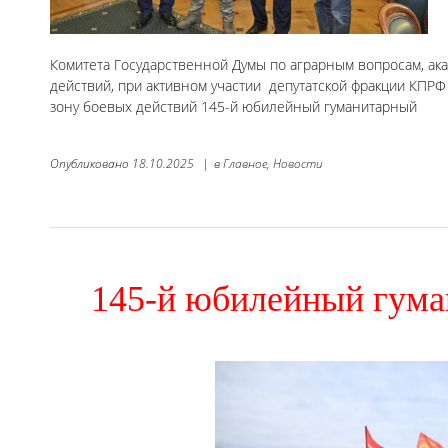
Комитета Государственной Думы по аграрным вопросам, ак
действий, при активном участии депутатской фракции КПРФ
зону боевых действий 145-й юбилейный гуманитарный
Опубликовано
18.10.2025
|
в
Главное,
Новости
145-й юбилейный гум