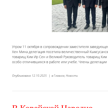
Утром 11 октября в сопровождении заместителя заведующе
Хен Мина делегация посетила величественный Кымсусанск
товарищ Ким Ир Сен и Великий Руководитель товарищ Ким
особо отличившихся в работе или учебе. Члены делегации
Опубликовано
12.10.2025
|
в
Главное,
Новости