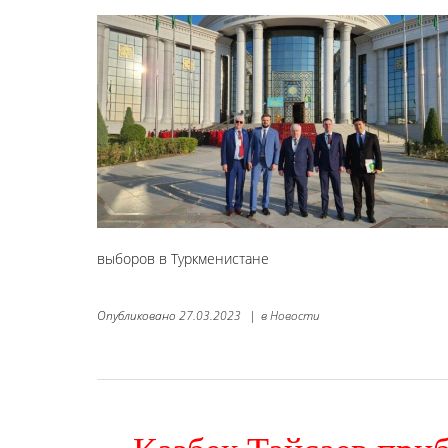
выборов в Туркменистане
Опубликовано
27.03.2023
|
в
Новости