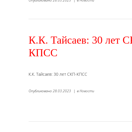
Опубликовано
28.03.2023
|
в
Новости
К.К. Тайсаев: 30 лет 
КПСС
К.К. Тайсаев: 30 лет СКП-КПСС
Опубликовано
28.03.2023
|
в
Новости