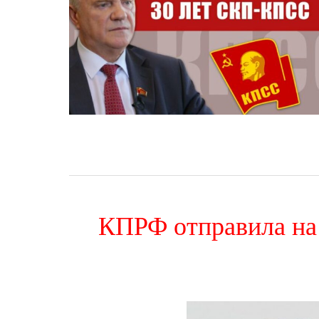
КПРФ отправила на