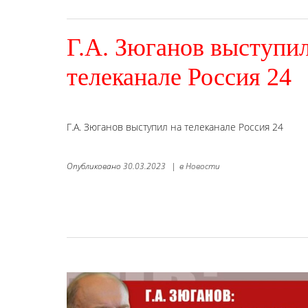
Г.А. Зюганов выступил
телеканале Россия 24
Г.А. Зюганов выступил на телеканале Россия 24
Опубликовано
30.03.2023
|
в
Новости