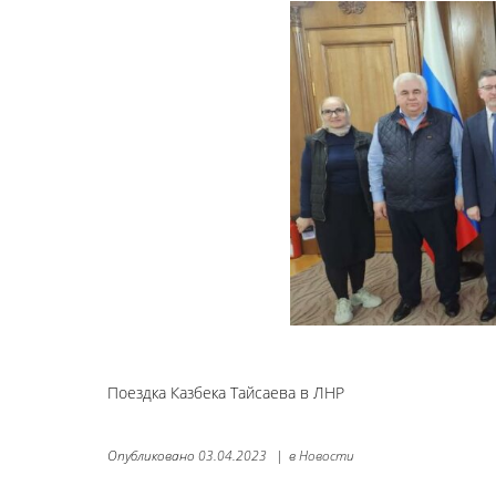
Поездка Казбека Тайсаева в ЛНР
Опубликовано
03.04.2023
|
в
Новости