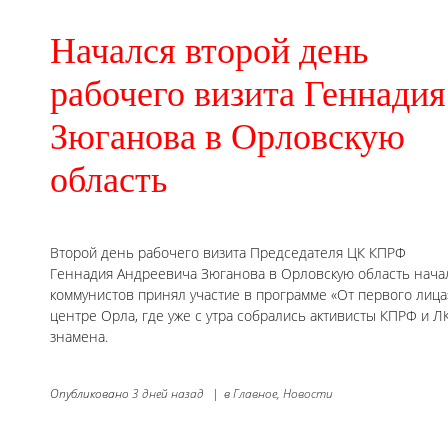
Начался второй день
рабочего визита Геннадия
Зюганова в Орловскую
область
Второй день рабочего визита Председателя ЦК КПРФ
Геннадия Андреевича Зюганова в Орловскую область начал
коммунистов принял участие в программе «От первого лиц
центре Орла, где уже с утра собрались активисты КПРФ и
знамена.
Опубликовано
3 дней назад
|
в
Главное,
Новости