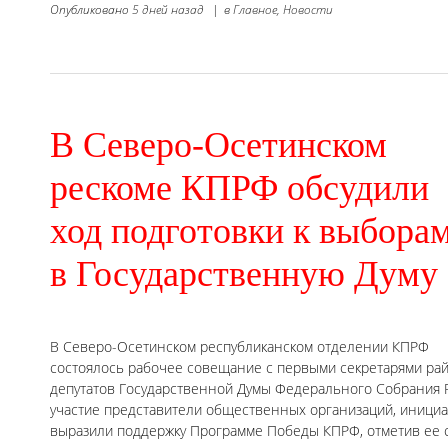
Опубликовано
5 дней назад
|
в
Главное,
Новости
В Северо-Осетинском
рескоме КПРФ обсудили
ход подготовки к выбора
в Государственную Думу
В Северо-Осетинском республиканском отделении КПРФ
состоялось рабочее совещание с первыми секретарями рай
депутатов Государственной Думы Федерального Собрания Р
участие представители общественных организаций, инициа
выразили поддержку Программе Победы КПРФ, отметив ее 