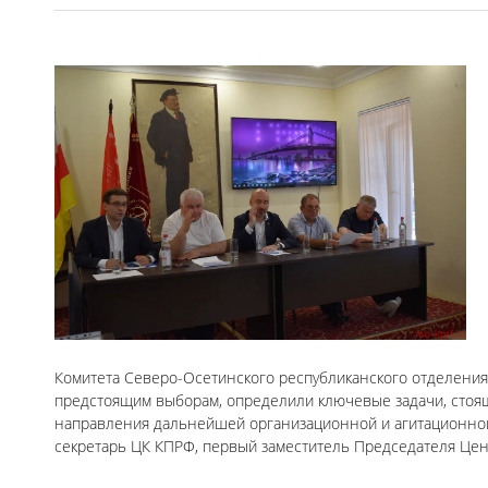
Комитета Северо-Осетинского республиканского отделения
предстоящим выборам, определили ключевые задачи, стоя
направления дальнейшей организационной и агитационной
секретарь ЦК КПРФ, первый заместитель Председателя Це