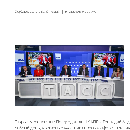
Опубликовано
6 дней назад
|
в
Главное,
Новости
Открыл мероприятие Председатель ЦК КПРФ Геннадий Андр
Добрый день, уважаемые участники пресс-конференции! Бл