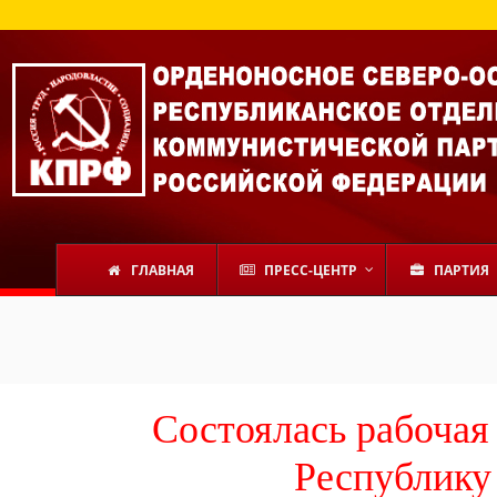
ГЛАВНАЯ
ПРЕСС-ЦЕНТР
ПАРТИЯ
Состоялась рабочая 
Республику