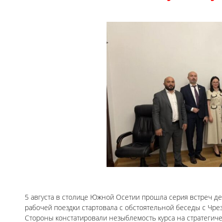
5 августа в столице Южной Осетии прошла серия встреч де
рабочей поездки стартовала с обстоятельной беседы с Ч
Стороны констатировали незыблемость курса на стратегиче