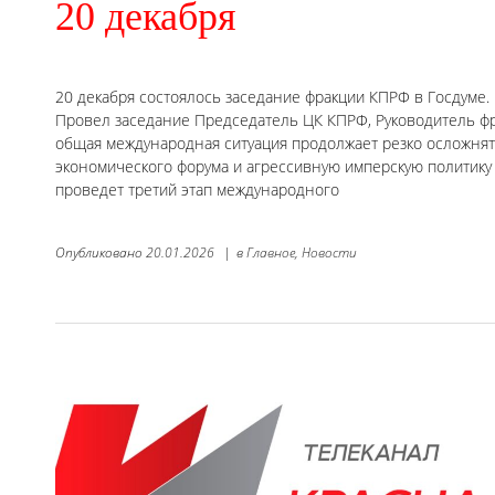
20 декабря
20 декабря состоялось заседание фракции КПРФ в Госдуме.
Провел заседание Председатель ЦК КПРФ, Руководитель фра
общая международная ситуация продолжает резко осложня
экономического форума и агрессивную имперскую политику
проведет третий этап международного
Опубликовано
20.01.2026
|
в
Главное,
Новости