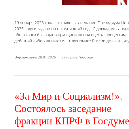
19 января 2026 года состоялось заседание Президиума Цен
2025 году и задачи на наступивший год. С докладомвыступ
обстановки была дана принципиальная оценка процессам, 
действий либеральных сил в экономике России делают сит
Опубликовано
20.01.2026
|
в
Главное,
Новости
«За Мир и Социализм!».
Состоялось заседание
фракции КПРФ в Госдум