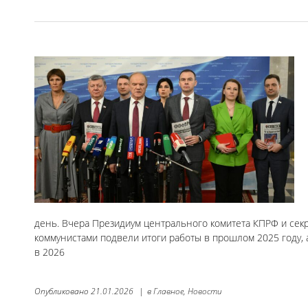
день. Вчера Президиум центрального комитета КПРФ и секр
коммунистами подвели итоги работы в прошлом 2025 году, 
в 2026
Опубликовано
21.01.2026
|
в
Главное,
Новости