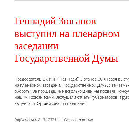
Геннадий Зюганов
выступил на пленарном
заседании
Государственной Думы
Председатель ЦК КПРФ Геннадий Зюганов 20 января выст
на пленарном заседании Государственной Думы. Уважаемые
обороты. За прошедшие несколько дней мы провели консуль
нашими союзниками. Заслушали отчёты губернаторов и рук
выдвигали. Организовали совещания
Опубликовано
21.01.2026
|
в
Главное,
Новости