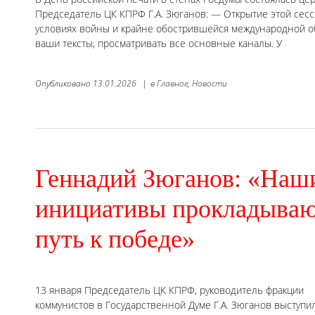
Председатель ЦК КПРФ Г.А. Зюганов: — Открытие этой сесс
условиях войны и крайне обострившейся международной об
ваши тексты, просматривать все основные каналы. У
Опубликовано
13.01.2026
|
в
Главное,
Новости
Геннадий Зюганов: «Наш
инициативы прокладыва
путь к победе»
13 января Председатель ЦК КПРФ, руководитель фракции
коммунистов в Государственной Думе Г.А. Зюганов выступил