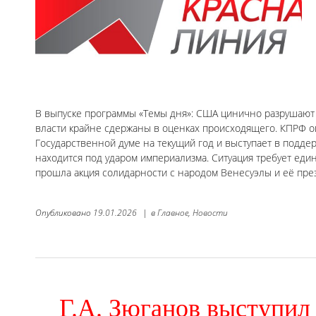
В выпуске программы «Темы дня»: США цинично разрушают 
власти крайне сдержаны в оценках происходящего. КПРФ о
Государственной думе на текущий год и выступает в подде
находится под ударом империализма. Ситуация требует еди
прошла акция солидарности с народом Венесуэлы и её пре
Опубликовано
19.01.2026
|
в
Главное,
Новости
Г.А. Зюганов выступил