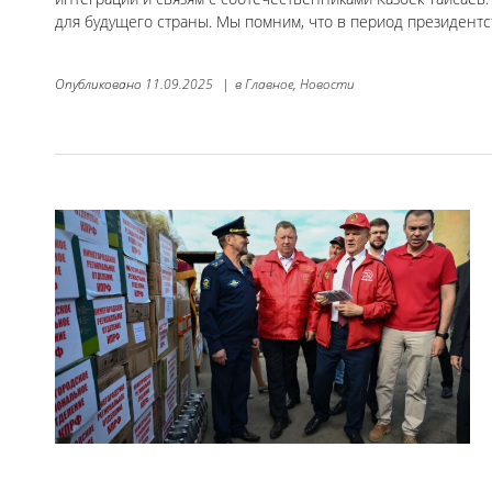
для будущего страны. Мы помним, что в период президентс
Опубликовано
11.09.2025
|
в
Главное,
Новости