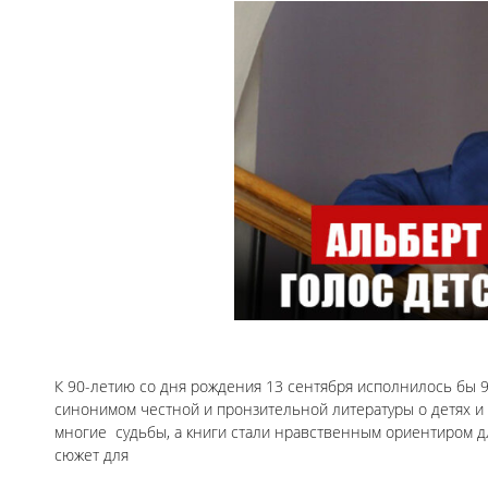
К 90-летию со дня рождения 13 сентября исполнилось бы 9
синонимом честной и пронзительной литературы о детях и 
многие судьбы, а книги стали нравственным ориентиром д
сюжет для