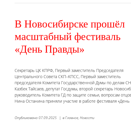
В Новосибирске прошёл
масштабный фестиваль
«День Правды»
Секретарь ЦК КПРФ, Первый заместитель Председателя
Центрального Совета СКП–КПСС, Первый заместитель
председателя Комитета Государственной Думы по делам СН
Казбек Тайсаев, депутат Госдумы, второй секретарь Новоси
руководитель Комитета ГД по защите семьи, вопросам отцов
Нина Останина приняли участие в работе фестиваля «День
Опубликовано
07.09.2025
|
в
Главное,
Новости