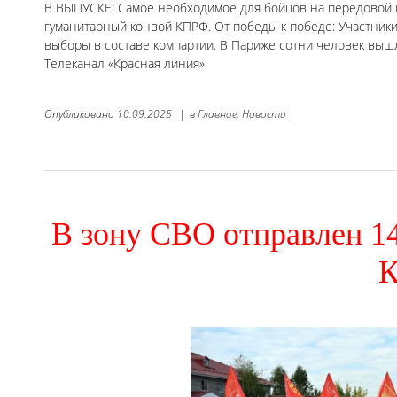
В ВЫПУСКЕ: Самое необходимое для бойцов на передовой 
гуманитарный конвой КПРФ. От победы к победе: Участники
выборы в составе компартии. В Париже сотни человек вышл
Телеканал «Красная линия»
Опубликовано
10.09.2025
|
в
Главное,
Новости
В зону СВО отправлен 1