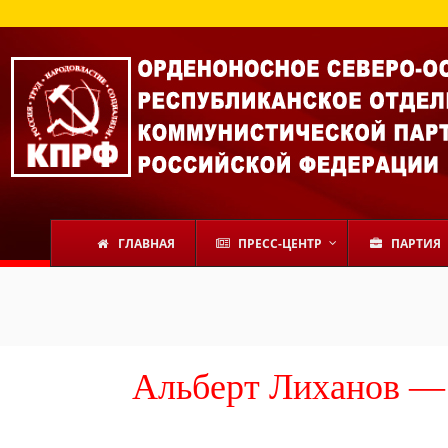
ГЛАВНАЯ
ПРЕСС-ЦЕНТР
ПАРТИЯ
Альберт Лиханов — 