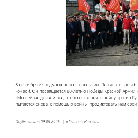
8 сентября из подмосковного совхоза им. Ленина, в зоны
конвой. Он посвящается 80-летию Победы Красной Армии 
«Мы сейчас делаем все, чтобы остановить войну против Рус
пытаются снова, с помощью войны, продиктовать нам свои
Опубликовано
09.09.2025
|
в
Главное,
Новости