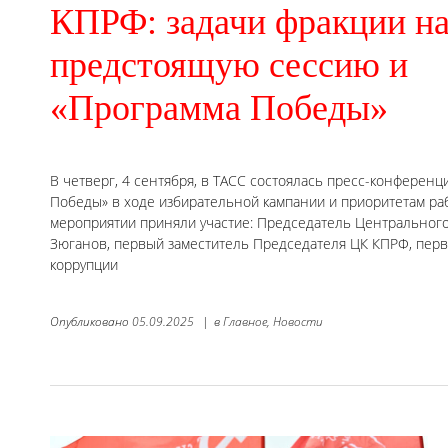
КПРФ: задачи фракции н
предстоящую сессию и
«Программа Победы»
В четверг, 4 сентября, в ТАСС состоялась пресс-конферен
Победы» в ходе избирательной кампании и приоритетам ра
мероприятии приняли участие: Председатель Центрального
Зюганов, первый заместитель Председателя ЦК КПРФ, перв
коррупции
Опубликовано
05.09.2025
|
в
Главное,
Новости