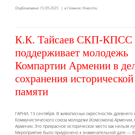
Опубликовано
15.09.2025
|
в
Главное,
Новости
К.К. Тайсаев СКП-КПСС
поддерживает молодежь
Компартии Армении в де
сохранения исторической
памяти
ГАРНИ, 13 сентября. В живописных окрестностях древнего 
Коммунистического союза молодежи (Комсомола) Армении,
Армении. Это прекрасное историческое место как нельзя 
Мероприятие было приурочено к знаменательной дате — 8