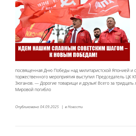
посвященная Дню Победы над милитаристской Японией и 
торжественного мероприятия выступил Председатель ЦК КП
Зюганов. — Дорогие товарищи и друзья! Всего за тридцать 
Мировой погибло
Опубликовано
04.09.2025
|
в
Новости