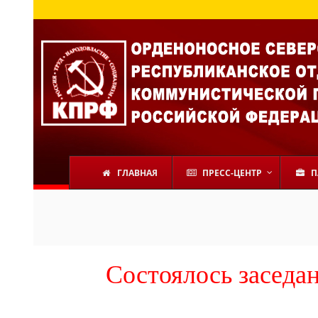
ГЛАВНАЯ
ПРЕСС-ЦЕНТР
П
Состоялось заседа