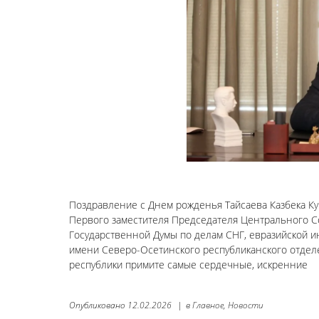
Поздравление с Днем рожденья Тайсаева Казбека Ку
Первого заместителя Председателя Центрального С
Государственной Думы по делам СНГ, евразийской ин
имени Северо-Осетинского республиканского отдел
республики примите самые сердечные, искренние
Опубликовано
12.02.2026
|
в
Главное,
Новости