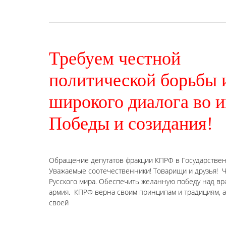
Требуем честной
политической борьбы 
широкого диалога во 
Победы и созидания!
Обращение депутатов фракции КПРФ в Государстве
Уважаемые соотечественники! Товарищи и друзья! 
Русского мира. Обеспечить желанную победу над в
армия. КПРФ верна своим принципам и традициям, а
своей