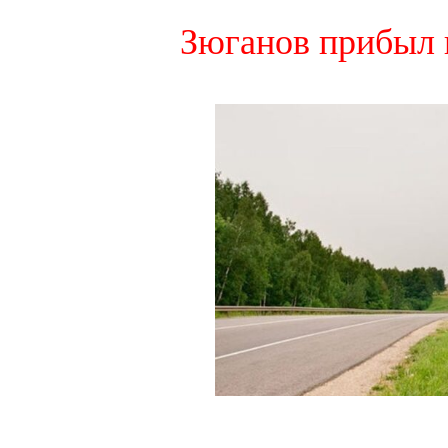
Зюганов прибыл 